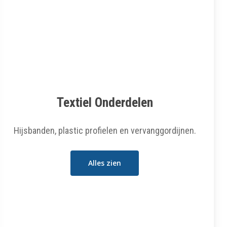
Textiel Onderdelen
Hijsbanden, plastic profielen en vervanggordijnen.
Alles zien