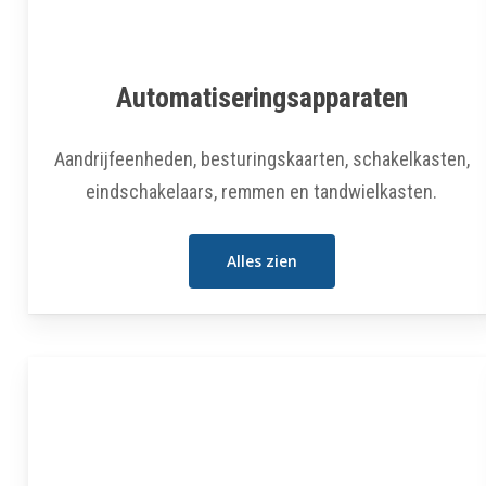
Automatiseringsapparaten
Aandrijfeenheden, besturingskaarten, schakelkasten,
eindschakelaars, remmen en tandwielkasten.
Alles zien