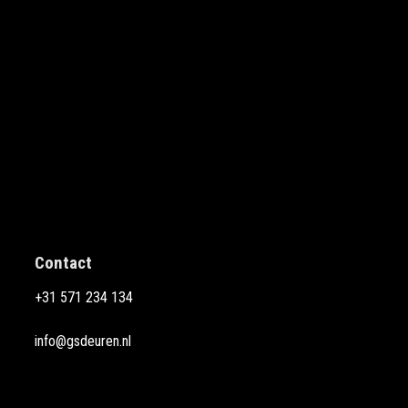
Contact
+31 571 234 134
info@gsdeuren.nl