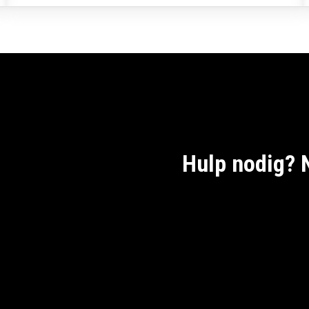
Hulp nodig? 