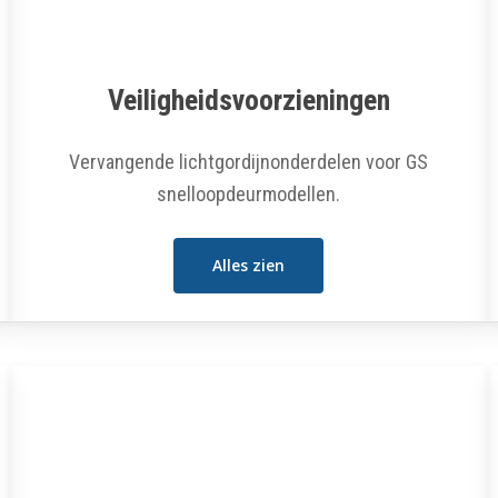
Veiligheidsvoorzieningen
Vervangende lichtgordijnonderdelen voor GS
snelloopdeurmodellen.
Alles zien