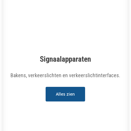
Signaalapparaten
Bakens, verkeerslichten en verkeerslichtinterfaces.
Alles zien