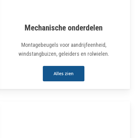
Mechanische onderdelen
Montagebeugels voor aandrijfeenheid,
windstangbuizen, geleiders en rolwielen.
Alles zien