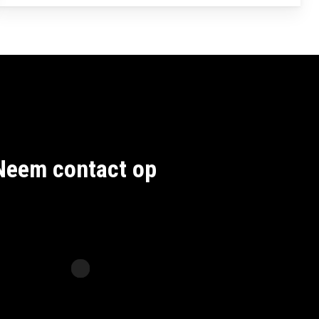
Neem contact op