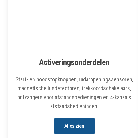
Activeringsonderdelen
Start- en noodstopknoppen, radaropeningssensoren,
magnetische lusdetectoren, trekkoordschakelaars,
ontvangers voor afstandsbedieningen en 4-kanaals
afstandsbedieningen.
Alles zien